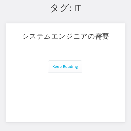
タグ:
IT
システムエンジニアの需要
Keep Reading