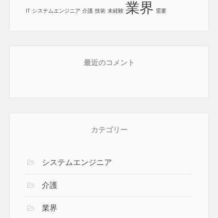
業界
IT
システムエンジニア
介護
技術
未経験
需要
最近のコメント
カテゴリー
システムエンジニア
介護
業界