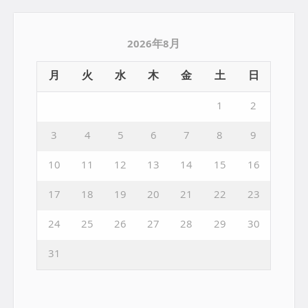
2026年8月
月
火
水
木
金
土
日
1
2
3
4
5
6
7
8
9
10
11
12
13
14
15
16
17
18
19
20
21
22
23
24
25
26
27
28
29
30
31