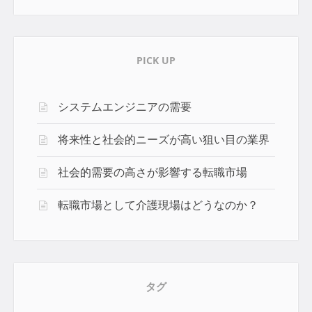
PICK UP
システムエンジニアの需要
将来性と社会的ニーズが高い狙い目の業界
社会的需要の高さが影響する転職市場
転職市場として介護現場はどうなのか？
タグ