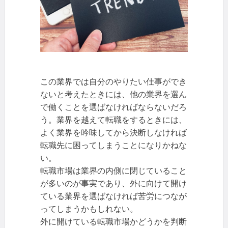
この業界では自分のやりたい仕事ができ
ないと考えたときには、他の業界を選ん
で働くことを選ばなければならないだろ
う。業界を越えて転職をするときには、
よく業界を吟味してから決断しなければ
転職先に困ってしまうことになりかねな
い。
転職市場は業界の内側に閉じていること
が多いのが事実であり、外に向けて開け
ている業界を選ばなければ苦労につなが
ってしまうかもしれない。
外に開けている転職市場かどうかを判断