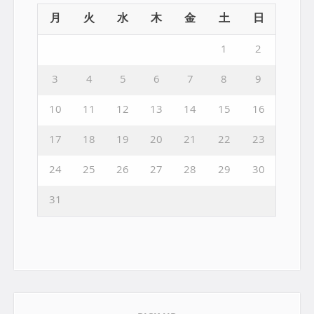
月
火
水
木
金
土
日
1
2
3
4
5
6
7
8
9
10
11
12
13
14
15
16
17
18
19
20
21
22
23
24
25
26
27
28
29
30
31