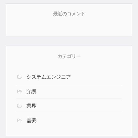
最近のコメント
カテゴリー
システムエンジニア
介護
業界
需要