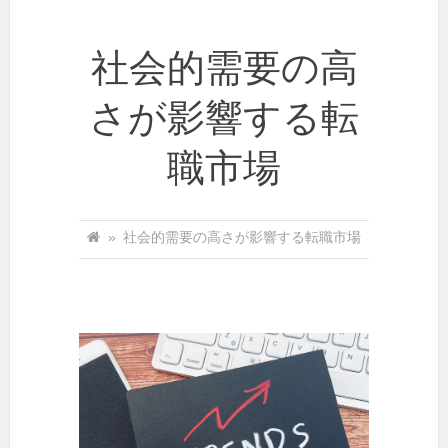
社会的需要の高
さが影響する転
職市場
»
社会的需要の高さが影響する転職市場