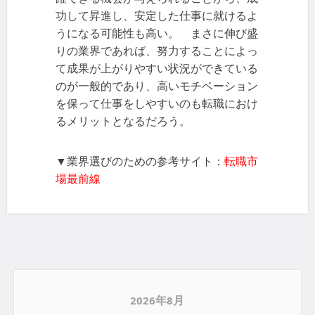
功して昇進し、安定した仕事に就けるよ
うになる可能性も高い。 まさに伸び盛
りの業界であれば、努力することによっ
て成果が上がりやすい状況ができている
のが一般的であり、高いモチベーション
を保って仕事をしやすいのも転職におけ
るメリットとなるだろう。
▼業界選びのための参考サイト：
転職市
場最前線
2026年8月