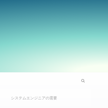
Search
システムエンジニアの需要