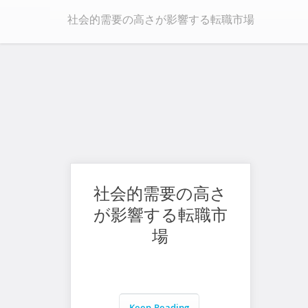
社会的需要の高さが影響する転職市場
社会的需要の高さ
が影響する転職市
場