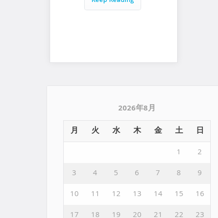
Keep Reading
2026年8月
月
火
水
木
金
土
日
1
2
3
4
5
6
7
8
9
10
11
12
13
14
15
16
17
18
19
20
21
22
23