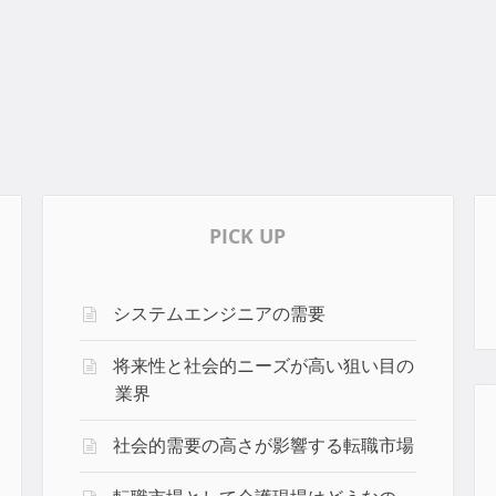
PICK UP
システムエンジニアの需要
将来性と社会的ニーズが高い狙い目の
業界
社会的需要の高さが影響する転職市場