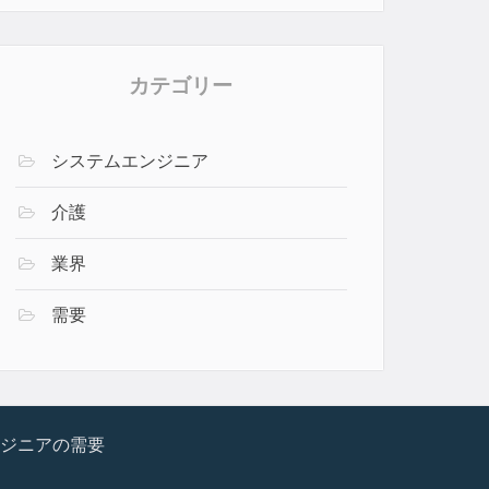
カテゴリー
システムエンジニア
介護
業界
需要
ジニアの需要