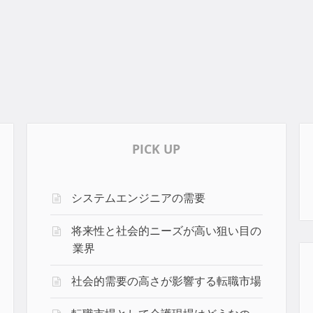
PICK UP
システムエンジニアの需要
将来性と社会的ニーズが高い狙い目の
業界
社会的需要の高さが影響する転職市場