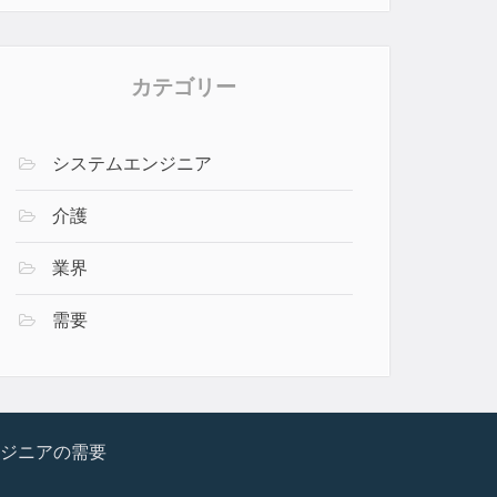
カテゴリー
システムエンジニア
介護
業界
需要
ジニアの需要