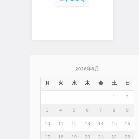
Keep Reading
2026年8月
月
火
水
木
金
土
日
1
2
3
4
5
6
7
8
9
10
11
12
13
14
15
16
17
18
19
20
21
22
23