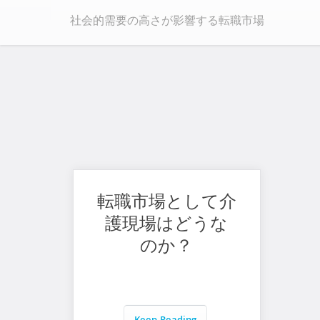
社会的需要の高さが影響する転職市場
転職市場として介
護現場はどうな
のか？