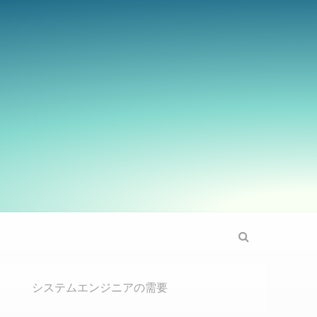
Search
システムエンジニアの需要