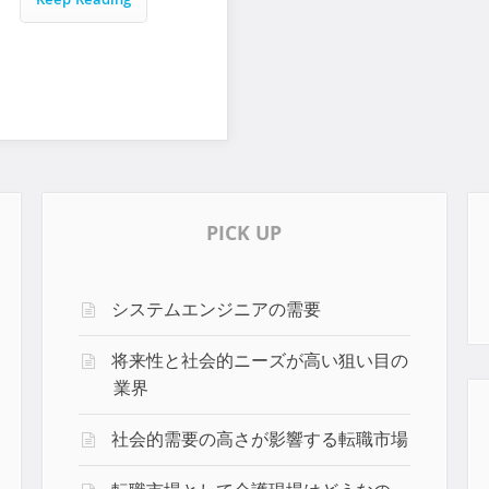
Keep Reading
PICK UP
システムエンジニアの需要
将来性と社会的ニーズが高い狙い目の
業界
社会的需要の高さが影響する転職市場