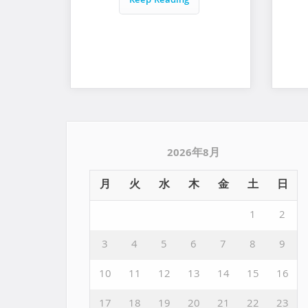
Keep Reading
2026年8月
月
火
水
木
金
土
日
1
2
3
4
5
6
7
8
9
10
11
12
13
14
15
16
17
18
19
20
21
22
23