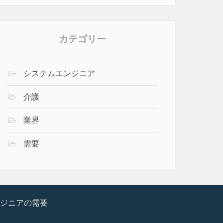
カテゴリー
システムエンジニア
介護
業界
需要
ジニアの需要