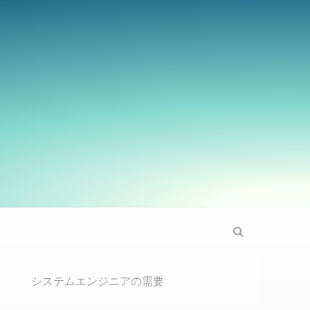
Search
システムエンジニアの需要