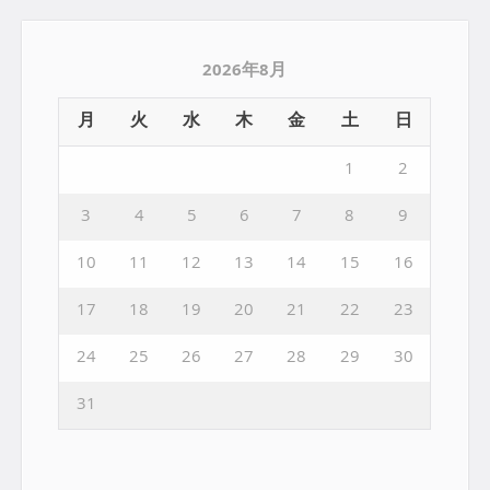
2026年8月
月
火
水
木
金
土
日
1
2
3
4
5
6
7
8
9
10
11
12
13
14
15
16
17
18
19
20
21
22
23
24
25
26
27
28
29
30
31