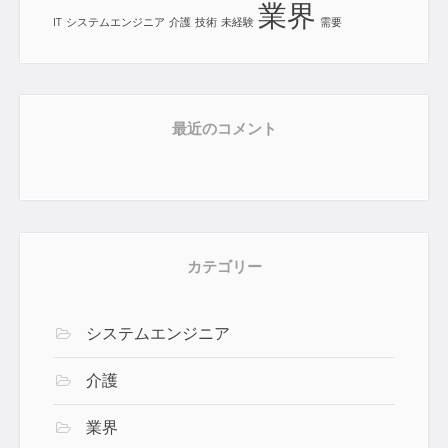
業界
IT
システムエンジニア
介護
技術
未経験
需要
最近のコメント
カテゴリー
システムエンジニア
介護
業界