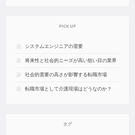
PICK UP
システムエンジニアの需要
将来性と社会的ニーズが高い狙い目の業界
社会的需要の高さが影響する転職市場
転職市場として介護現場はどうなのか？
タグ