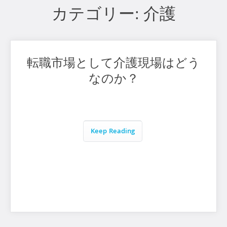
カテゴリー:
介護
転職市場として介護現場はどう
なのか？
Keep Reading